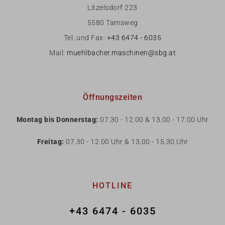
Litzelsdorf 223
5580 Tamsweg
Tel. und Fax:
+43 6474 - 6035
Mail:
muehlbacher.maschinen@sbg.at
Öffnungszeiten
Montag bis Donnerstag:
07.30 - 12.00 & 13.00 - 17.00 Uhr
Freitag:
07.30 - 12.00 Uhr & 13.00 - 15.30 Uhr
HOTLINE
+43 6474 - 6035